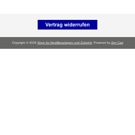
Copyright © 2026
Shop für Destillieranlagen und Zubehör
. Powered by
Zen Cart