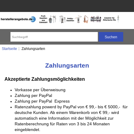
Startseite
:: Zahlungsarten
Zahlungsarten
Akzeptierte Zahlungsmöglichkeiten
Vorkasse per Überweisung
Zahlung per PayPal
Zahlung per PayPal Express
Ratenzahlung powerd by PayPal von € 99,- bis € 5000,- für
deutsche Kunden. Ab einem Warenkorb von € 99,- wird
automatisch eine Information mit der Möglichkeit zur
Ratenberechnung für Raten von 3 bis 24 Monaten
eingeblendet.