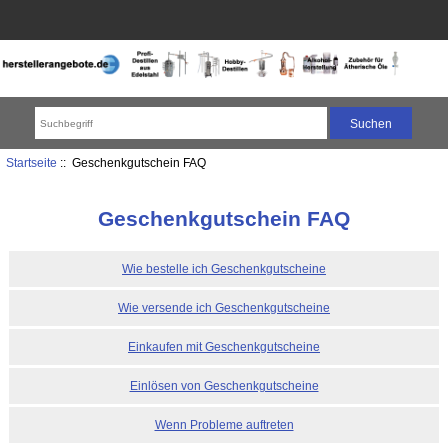
Startseite
:: Geschenkgutschein FAQ
Geschenkgutschein FAQ
Wie bestelle ich Geschenkgutscheine
Wie versende ich Geschenkgutscheine
Einkaufen mit Geschenkgutscheine
Einlösen von Geschenkgutscheine
Wenn Probleme auftreten