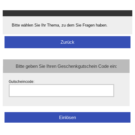
Bitte wählen Sie Ihr Thema, zu dem Sie Fragen haben.
Zurück
Bitte geben Sie Ihren Geschenkgutschein Code ein:
Gutscheincode: