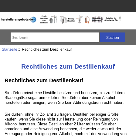
Startseite
:: Rechtliches zum Destillenkauf
Rechtliches zum Destillenkauf
Rechtliches zum Destillenkauf
Sie dürfen privat eine Destille besitzen und benutzen, bis zu 2 Litern
Blasengröße sogar anmeldefrei. Sie dürfen aber keinen Alkohol
herstellen oder reinigen, wenn Sie kein Abfindungsbrennrecht haben.
Sie dürfen, ohne ihr Zollamt zu fragen, Destillen beliebiger Größe
kaufen, wenn Sie diese nicht zur Herstellung oder Reinigung von
Alkohol benutzen. Diese Destillen über 2 Liter müssen Sie aber
anmelden und eine Anwendung benennen, die weder etwas mit der
Erzeugung oder Reinigung von Alkohol, noch mit der Verwendung von