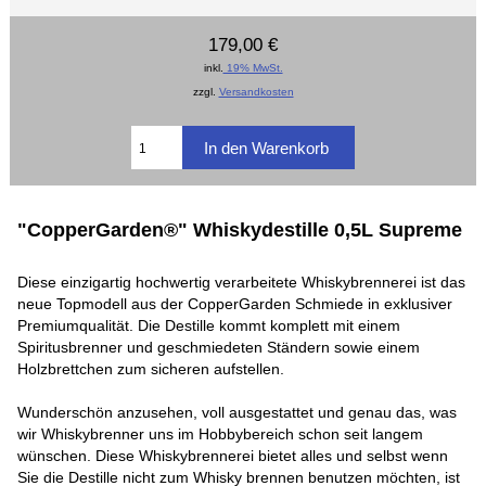
179,00 €
inkl.
19% MwSt.
zzgl.
Versandkosten
"CopperGarden®" Whiskydestille 0,5L Supreme
Diese einzigartig hochwertig verarbeitete Whiskybrennerei ist das
neue Topmodell aus der CopperGarden Schmiede in exklusiver
Premiumqualität. Die Destille kommt komplett mit einem
Spiritusbrenner und geschmiedeten Ständern sowie einem
Holzbrettchen zum sicheren aufstellen.
Wunderschön anzusehen, voll ausgestattet und genau das, was
wir Whiskybrenner uns im Hobbybereich schon seit langem
wünschen. Diese Whiskybrennerei bietet alles und selbst wenn
Sie die Destille nicht zum Whisky brennen benutzen möchten, ist