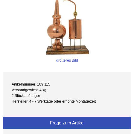
größeres Bild
Artikelnummer: 109.115
Versandgewicht: 4 kg
2 Stück auf Lager
Hersteller: 4 - 7 Werktage oder erhöhte Montagezeit
Frage zum Artikel