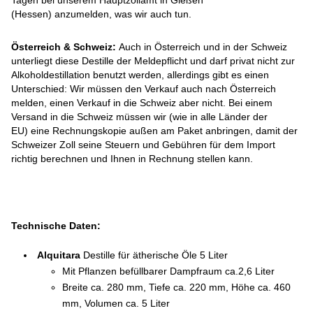
(Hessen) anzumelden, was wir auch tun.
Österreich & Schweiz:
Auch in Österreich und in der Schweiz
unterliegt diese Destille der Meldepflicht und darf privat nicht zur
Alkoholdestillation benutzt werden, allerdings gibt es einen
Unterschied: Wir müssen den Verkauf auch nach Österreich
melden, einen Verkauf in die Schweiz aber nicht. Bei einem
Versand in die Schweiz müssen wir (wie in alle Länder der
EU) eine Rechnungskopie außen am Paket anbringen, damit der
Schweizer Zoll seine Steuern und Gebühren für dem Import
richtig berechnen und Ihnen in Rechnung stellen kann.
Technische Daten:
Alquitara
Destille für ätherische Öle 5 Liter
Mit Pflanzen befüllbarer Dampfraum ca.2,6 Liter
Breite ca. 280 mm, Tiefe ca. 220 mm, Höhe ca. 460
mm, Volumen ca. 5 Liter