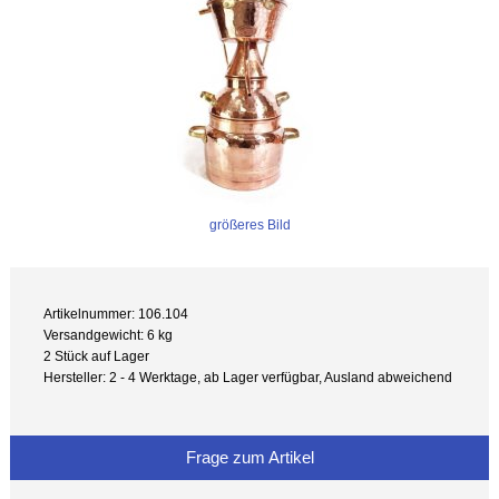
größeres Bild
Artikelnummer: 106.104
Versandgewicht: 6 kg
2 Stück auf Lager
Hersteller: 2 - 4 Werktage, ab Lager verfügbar, Ausland abweichend
Frage zum Artikel