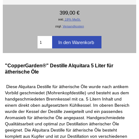
399,00 €
inkl.
19% MwSt.
zzgl.
Versandkosten
"CopperGarden®" Destille Alquitara 5 Liter für
ätherische Öle
Diese Alquitara Destille für ätherische Öle wurde nach antikem
Vorbild geschmiedet (Mohrenkopfdestille) und besteht aus dem
handgeschmiedeten Brennkessel mit ca. 5 Litern Inhalt und
einem direkt oben aufgesetztem Kühlkessel. Im oberen Bereich
wurde der Kessel der Destille zweigeteilt und ein passendes
Aromasieb für ätherische Öle angepasst. Handgeschmiedete
Qualitätsarbeit und optimal zur Destillation ätherischer Öle
geeignet. Die Alquitara Destille für ätherische Öle besteht
komplett aus Kupfer und ist zur Destillation von verschiedenen