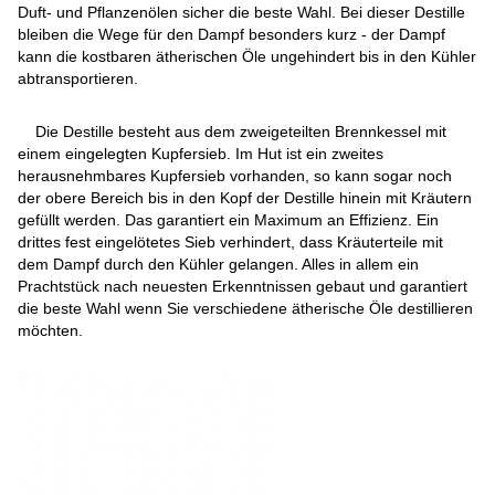
Duft- und Pflanzenölen sicher die beste Wahl. Bei dieser Destille
bleiben die Wege für den Dampf besonders kurz - der Dampf
kann die kostbaren ätherischen Öle ungehindert bis in den Kühler
abtransportieren.
Die Destille besteht aus dem zweigeteilten Brennkessel mit
einem eingelegten Kupfersieb. Im Hut ist ein zweites
herausnehmbares Kupfersieb vorhanden, so kann sogar noch
der obere Bereich bis in den Kopf der Destille hinein mit Kräutern
gefüllt werden. Das garantiert ein Maximum an Effizienz. Ein
drittes fest eingelötetes Sieb verhindert, dass Kräuterteile mit
dem Dampf durch den Kühler gelangen. Alles in allem ein
Prachtstück nach neuesten Erkenntnissen gebaut und garantiert
die beste Wahl wenn Sie verschiedene ätherische Öle destillieren
möchten.