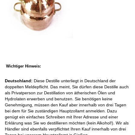
Wichtiger Hinweis:
Deutschland:
Diese Destille unterliegt in Deutschland der
doppelten Meldepflicht. Das meint, Sie dürfen diese Destille auch
als Privatperson zur Destillation von ätherischen Ölen und
Hydrolaten erwerben und benutzen. Sie benötigen keine
Genehmigung, müssen den Kauf aber innerhalb von drei Tagen
bei dem für Sie zuständigen Hauptzollamt anmelden. Dazu
genügt ein einfaches Schreiben mit Ihrer Adresse und einer
Erklärung was Sie wo destillieren möchten (kein Alkohol!). Wir als
Händler sind ebenfalls verpflichtet Ihren Kauf innerhalb von drei
Tagen bei unserem Hauptzollamt in Gießen