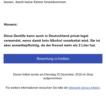
lassen, damit keine Keime hineinkommen.
Hinweis:
Diese Destille kann auch in Deutschland privat legal
verwendet, wenn damit kein Alkohol verarbeitet wird. Sie ist
aber anmeldepflichtig, da der Kessel mehr als 2 Liter hat.
Bewertung schreiben
Dieser Artikel wurde am Dienstag 25 Dezember, 2018 im Shop
aufgenommen.
Für weitere Informationen besuchen Sie bitte die
Webseite dieses Artikels
.