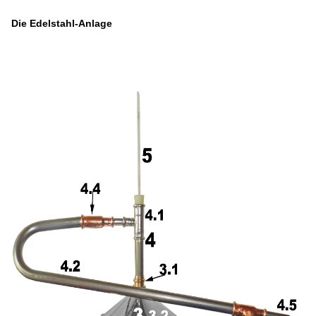
Die Edelstahl-Anlage