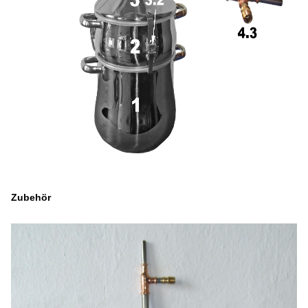
Zubehör