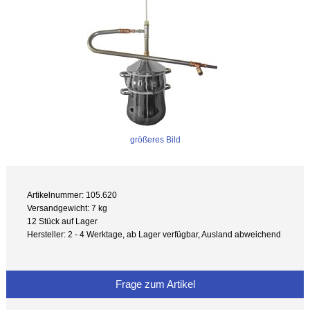
größeres Bild
Artikelnummer: 105.620
Versandgewicht: 7 kg
12 Stück auf Lager
Hersteller: 2 - 4 Werktage, ab Lager verfügbar, Ausland abweichend
Frage zum Artikel