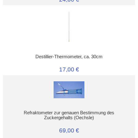
Destillier-Thermometer, ca. 30cm
17,00 €
Refraktometer zur genauen Bestimmung des
Zuckergehalts (Oechsle)
69,00 €