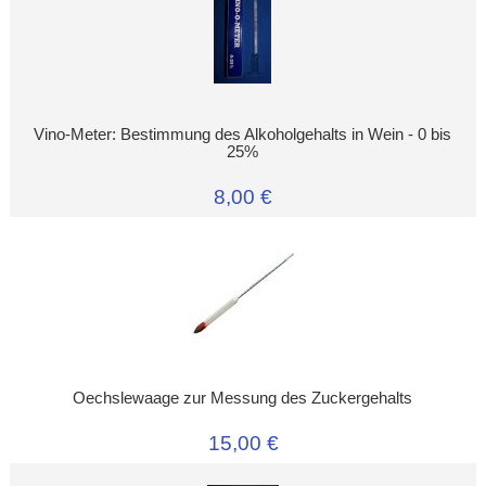
Vino-Meter: Bestimmung des Alkoholgehalts in Wein - 0 bis
25%
8,00 €
Oechslewaage zur Messung des Zuckergehalts
15,00 €