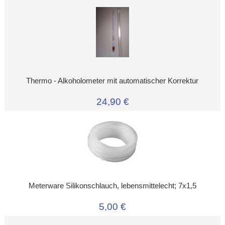
Thermo - Alkoholometer mit automatischer Korrektur
24,90 €
Meterware Silikonschlauch, lebensmittelecht; 7x1,5
5,00 €