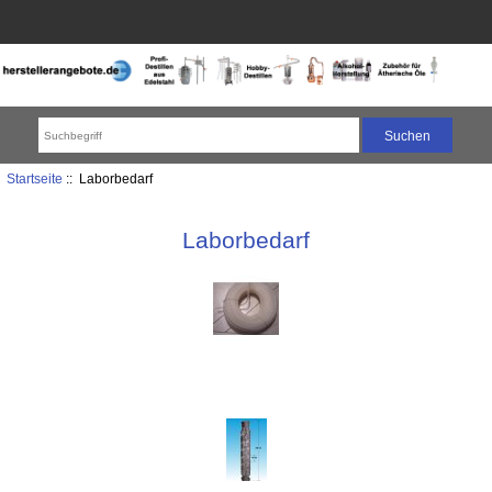
Startseite
:: Laborbedarf
Laborbedarf