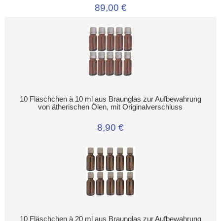
89,00 €
10 Fläschchen à 10 ml aus Braunglas zur Aufbewahrung
von ätherischen Ölen, mit Originalverschluss
8,90 €
10 Fläschchen à 20 ml aus Braunglas zur Aufbewahrung