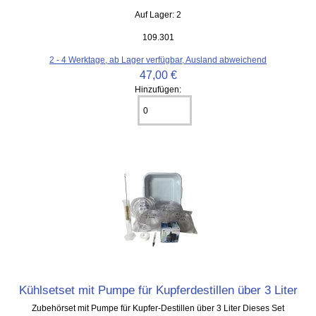
Auf Lager: 2
109.301
2 - 4 Werktage, ab Lager verfügbar, Ausland abweichend
47,00 €
Hinzufügen:
Kühlsetset mit Pumpe für Kupferdestillen über 3 Liter
Zubehörset mit Pumpe für Kupfer-Destillen über 3 Liter Dieses Set