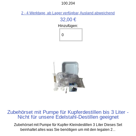
100.204
2 - 4 Werktage, ab Lager verfügbar, Ausland abweichend
32,00 €
Hinzufügen:
Zubehörset mit Pumpe für Kupferdestillen bis 3 Liter -
Nicht für unsere Edelstahl-Destillen geeignet
Zubehörset mit Pumpe für Kupfer-Kleindestillen 3 Liter Dieses Set
beinhaltet alles was Sie benötigen um mit den legalen 2...