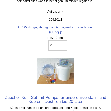
beinhaltet alles was Sie benötigen um mit den legalen 2...
Auf Lager: 4
109.301.1
2 - 4 Werktage, ab Lager verfügbar, Ausland abweichend
55,00 €
Hinzufügen:
Zubehör Kühl-Set mit Pumpe für unsere Edelstahl- und
Kupfer - Destillen bis 20 Liter
Kühlset mit Pumpe für unsere Edelstahl- und Kupfer Destillen bis 20