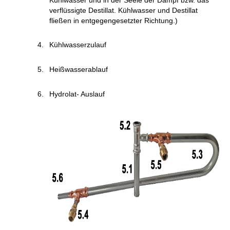
verflüssigte Destillat. Kühlwasser und Destillat
fließen in entgegengesetzter Richtung.)
Kühlwasserzulauf
Heißwasserablauf
Hydrolat- Auslauf