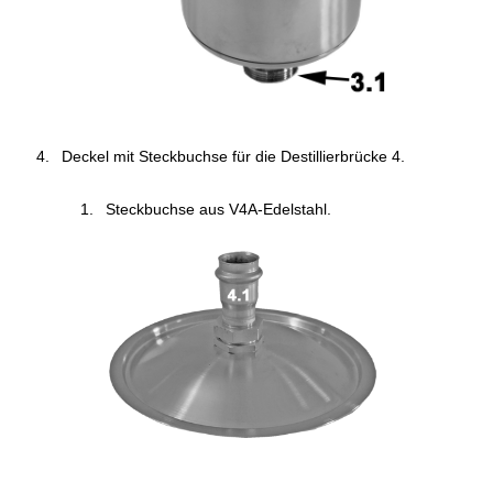
Deckel mit Steckbuchse für die Destillierbrücke 4.
Steckbuchse aus V4A-Edelstahl.