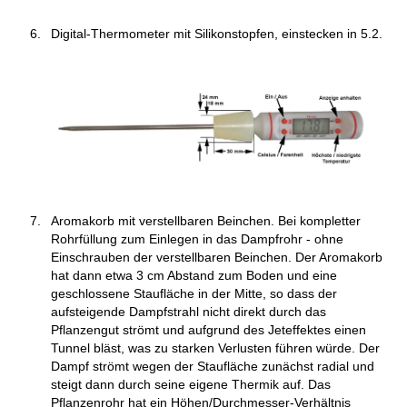
Digital-Thermometer mit Silikonstopfen, einstecken in 5.2.
Aromakorb mit verstellbaren Beinchen. Bei kompletter
Rohrfüllung zum Einlegen in das Dampfrohr - ohne
Einschrauben der verstellbaren Beinchen. Der Aromakorb
hat dann etwa 3 cm Abstand zum Boden und eine
geschlossene Staufläche in der Mitte, so dass der
aufsteigende Dampfstrahl nicht direkt durch das
Pflanzengut strömt und aufgrund des Jeteffektes einen
Tunnel bläst, was zu starken Verlusten führen würde. Der
Dampf strömt wegen der Staufläche zunächst radial und
steigt dann durch seine eigene Thermik auf. Das
Pflanzenrohr hat ein Höhen/Durchmesser-Verhältnis