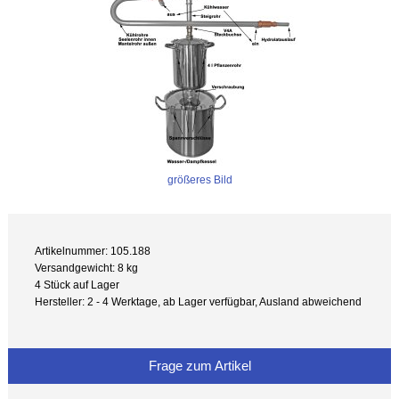
größeres Bild
Artikelnummer: 105.188
Versandgewicht: 8 kg
4 Stück auf Lager
Hersteller: 2 - 4 Werktage, ab Lager verfügbar, Ausland abweichend
Frage zum Artikel