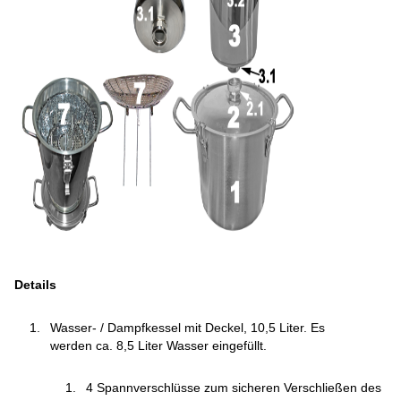
Details
Wasser- / Dampfkessel mit Deckel, 10,5 Liter. Es
werden ca. 8,5 Liter Wasser eingefüllt.
4 Spannverschlüsse zum sicheren Verschließen des