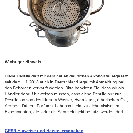
Wichtiger Hinweis:
Diese Destille darf mit dem neuen deutschen Alkoholsteuergesetz
seit dem 1.1.2018 auch in Deutschland legal mit Anmeldung bei
den Behörden verkauft werden. Bitte beachten Sie, dass wir als
Händler darauf hinweisen müssen, dass diese Destille nur zur
Destillation von destilliertem Wasser, Hydrolaten, ätherischen Öle,
Aromen, Düften, Parfums, Lebensmitteln, zu alchemistischen
Experimenten, etc. oder als Sammelobjekt benutzt werden darf.
GPSR Hinweise und Herstellerangaben