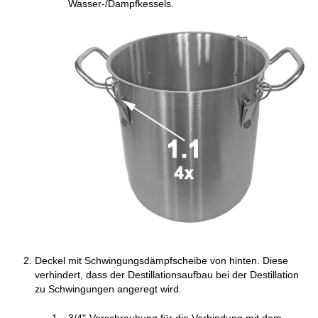
Wasser-/Dampfkessels.
Deckel mit Schwingungsdämpfscheibe von hinten. Diese
verhindert, dass der Destillationsaufbau bei der Destillation
zu Schwingungen angeregt wird.