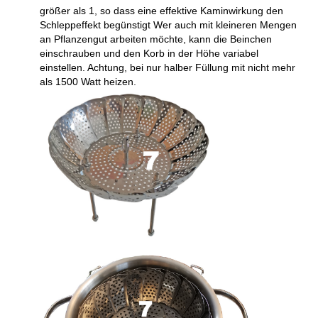
größer als 1, so dass eine effektive Kaminwirkung den
Schleppeffekt begünstigt Wer auch mit kleineren Mengen
an Pflanzengut arbeiten möchte, kann die Beinchen
einschrauben und den Korb in der Höhe variabel
einstellen. Achtung, bei nur halber Füllung mit nicht mehr
als 1500 Watt heizen.