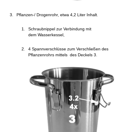
Pflanzen-/ Drogenrohr, etwa 4,2 Liter Inhalt.
Schraubnippel zur Verbindung mit
dem Wasserkessel,
4 Spannverschlüsse zum Verschließen des
Pflanzenrohrs mittels des Deckels 3.